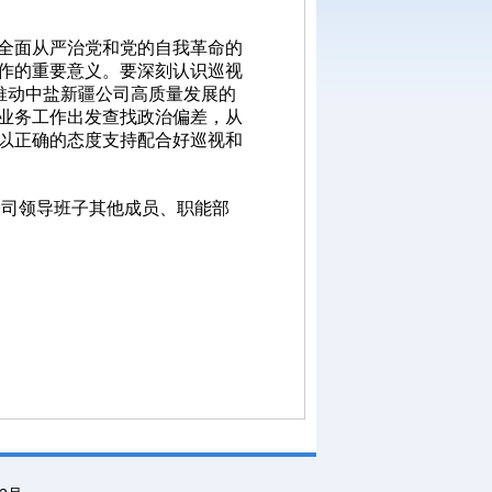
全面从严治党和党的自我革命的
作的重要意义。要深刻认识巡视
推动中盐新疆公司高质量发展的
业务工作出发查找政治偏差，从
以正确的态度支持配合好巡视和
公司领导班子其他成员、职能部