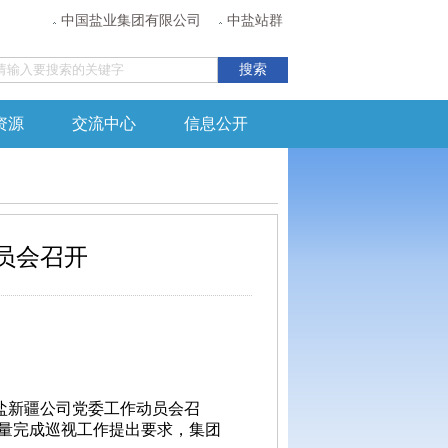
中国盐业集团有限公司
中盐站群
资源
交流中心
信息公开
员会召开
盐新疆公司党委工作动员会召
量完成巡视工作提出要求，集团