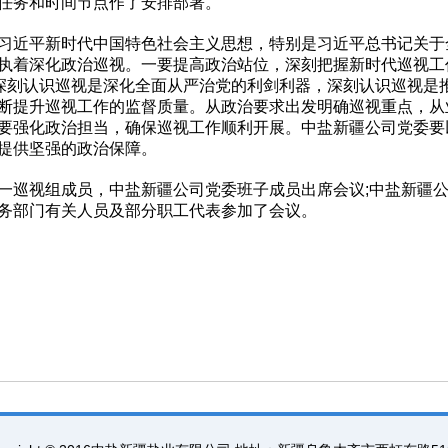
任务和时间节点作了安排部署。
习近平新时代中国特色社会主义思想，特别是习近平总书记关于
执着深化政治巡视。一要提高政治站位，深刻把握新时代巡视工
，深刻认识巡视是深化全面从严治党的利剑利器，深刻认识巡视是
断提升巡视工作的监督质量。从政治要求出发明确巡视重点，从
要强化政治担当，确保巡视工作顺利开展。中盐新疆公司党委要
提供坚强的政治保障。
巡视组成员，中盐新疆公司党委班子成员出席会议;中盐新疆
务部门有关人员及部分职工代表参加了会议。