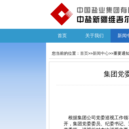
首页
关于我们
新闻
您当前的位置：
首页
>>
新闻中心
>>重要通
集团党
根据集团公司党委巡视工作领导
开，集团党委委员、纪委书记、