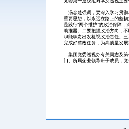
党委第一巡视组对本次巡视主要
汤念楚强调，要深入学习贯彻
重要思想，以永远在路上的坚韧
是践行“两个维护”的政治保障
助推器。二要把握政治方向，不
职能职责出发检视政治责任。三
完成好整改任务，为高质量发展
集团党委巡视办有关同志及第一
门、所属企业领导班子成员，党