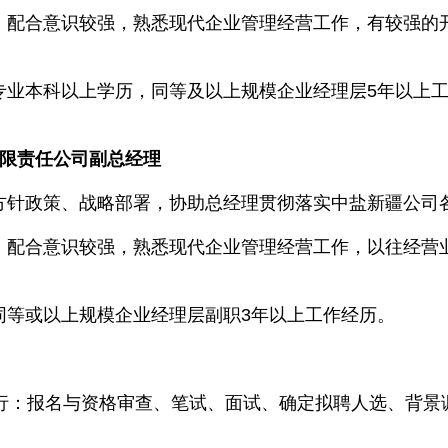
，配合意识较强，熟悉现代企业管理经营工作，有较强的
专业本科以上学历，同等及以上规模企业经理层5年以上工
有限责任公司副总经理
方针政策、战略部署，协助总经理贯彻落实中盐新疆公司各
，配合意识较强，熟悉现代企业管理经营工作，以往经营
同等或以上规模企业经理层副职3年以上工作经历。
：报名与资格审查、笔试、面试、确定拟聘人选、背景