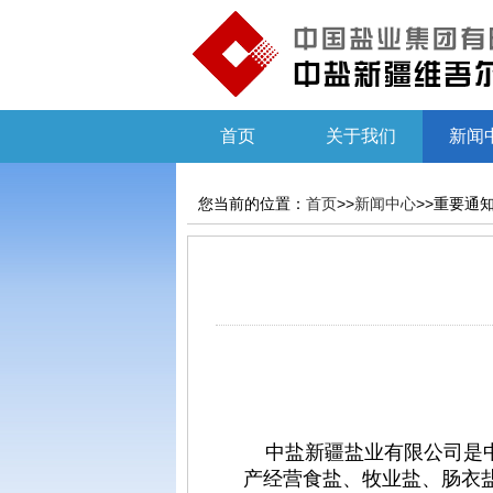
首页
关于我们
新闻
您当前的位置：
首页
>>
新闻中心
>>重要通
中盐新疆盐业有限公司是中
产经营食盐、牧业盐、肠衣