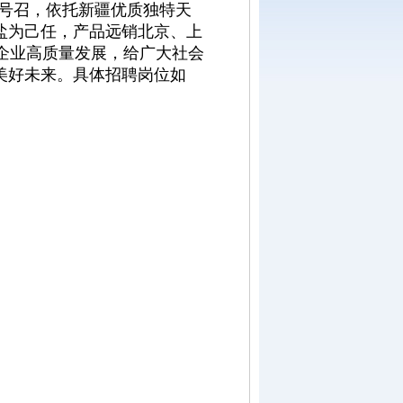
”号召，依托新疆优质独特天
盐为己任，产品远销北京、上
企业高质量发展，给广大社会
美好未来。具体招聘岗位如