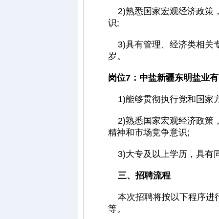
2)熟悉国家宏观经济政策
识;
3)具有管理、经济类相关
岁。
岗位7：中盐新疆东明盐业
1)能够贯彻执行党和国家
2)熟悉国家宏观经济政策
精神和市场竞争意识;
3)大专及以上学历，具有
三、招聘流程
本次招聘将按以下程序进行
等。