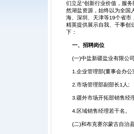
们立足“创新行业价值，服务
然湖盐资源，始终以为全国
海、深圳、天津等19个省
精英提供展示自我、干事创
下：
一、招聘岗位
(一)中盐新疆盐业有限公
1.企业管理部(董事会办公室
2.市场管理部副部长1人;
3.疆外市场开拓部销售经理
4.区域销售经理若干名。
(二)和布克赛尔蒙古自治