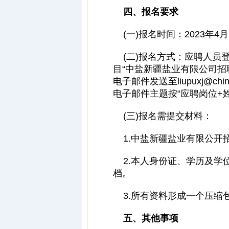
四、报名要求
(一)报名时间：2023年4月
(二)报名方式：应聘人员登录中盐新疆
目“中盐新疆盐业有限公司
电子邮件发送至liupuxj@c
电子邮件主题按“应聘岗位+
(三)报名需提交材料：
1.中盐新疆盐业有限公开
2.本人身份证、学历及学
档。
3.所有资料形成一个压缩
五、其他事项