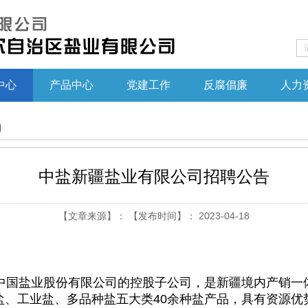
中心
产品中心
党建工作
反腐倡廉
人力
知
中盐新疆盐业有限公司招聘公告
【文章来源】： 【发布时间】： 2023-04-18
国盐业股份有限公司的控股子公司，是新疆境内产销一
盐、工业盐、多品种盐五大类40余种盐产品，具有资源优