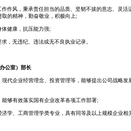
工作作风，秉承责任担当的品质、坚韧不拔的意志、灵活
进取的精神，勤奋敬业，积极向上;
体健康，抗压能力强;
要求，无违纪、违法或无不良执业记录。
会办公室）部长
、现代企业经营理念、投资管理等，能够提出公司战略发
，能够有效落实国有企业改革各项工作部署;
经济学、工商管理学类专业，具有同等及以上规模企业相