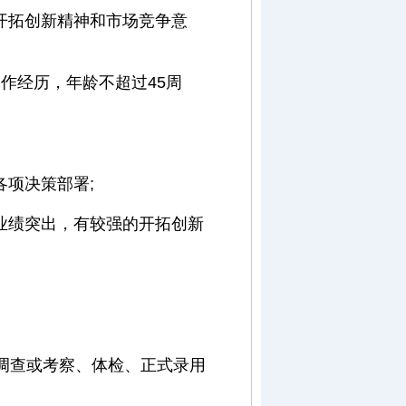
开拓创新精神和市场竞争意
作经历，年龄不超过45周
项决策部署;
业绩突出，有较强的开拓创新
调查或考察、体检、正式录用