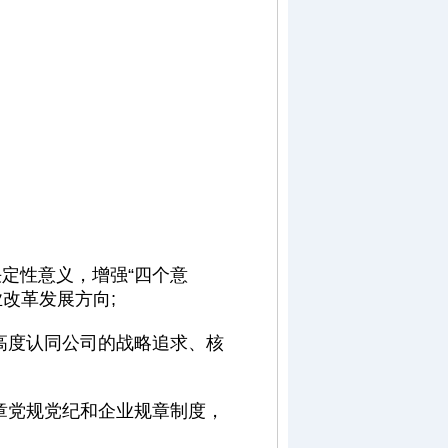
定性意义，增强“四个意
业改革发展方向;
高度认同公司的战略追求、核
章党规党纪和企业规章制度，