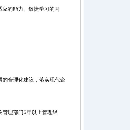
适应的能力、敏捷学习的习
展的合理化建议，落实现代企
关管理部门5年以上管理经