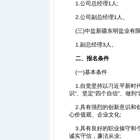
1.公司总经理1人;
2.公司副总经理1人。
(三)中盐新疆东明盐业有
1.副总经理3人。
二、报名条件
(一)基本条件
1.自觉坚持以习近平新时代
识”、坚定“四个自信”、做
2.具有强烈的创新意识和
心价值观、企业文化;
3.具有良好的职业操守和
诚实守信，廉洁从业;