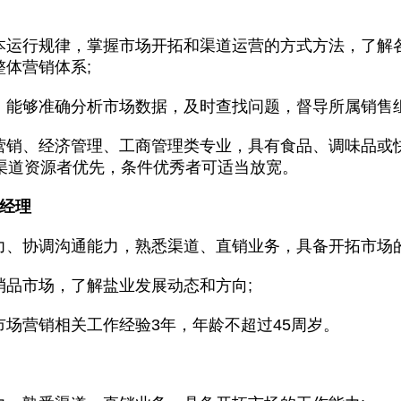
本运行规律，掌握市场开拓和渠道运营的方式方法，了解
体营销体系;
，能够准确分析市场数据，及时查找问题，督导所属销售组
营销、经济管理、工商管理类专业，具有食品、调味品或
有渠道资源者优先，条件优秀者可适当放宽。
售经理
力、协调沟通能力，熟悉渠道、直销业务，具备开拓市场的
消品市场，了解盐业发展动态和方向;
场营销相关工作经验3年，年龄不超过45周岁。