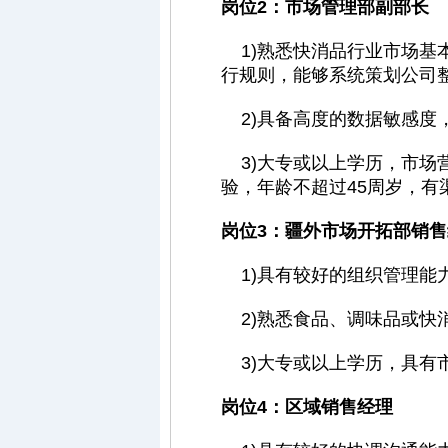
岗位2：市场管理部副部长
1)熟悉快消品行业市场基
行规则，能够系统策划公司整
2)具备高度的数据敏感度
3)大专或以上学历，市场
验，年龄不超过45周岁，
岗位3：疆外市场开拓部销
1)具有较好的组织管理能
2)熟悉食品、调味品或快
3)大专或以上学历，具有市
岗位4：区域销售经理