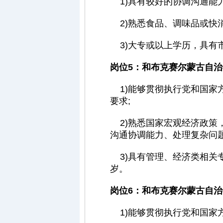
1)具有较好的协调沟通能
2)熟悉食品、调味品或快
3)大专或以上学历，具有
岗位5：和布克赛尔蒙古自
1)能够贯彻执行党和国家
要求;
2)熟悉国家宏观经济政策
沟通协调能力、处理复杂问
3)具有管理、经济类相关
岁。
岗位6：和布克赛尔蒙古自
1)能够贯彻执行党和国家