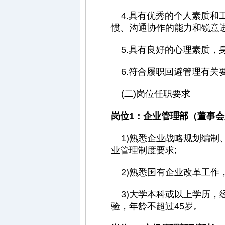
4.具有优秀的个人素质和
惯、沟通协作的能力和锐意
5.具有良好的心理素质，身
6.符合履职回避管理有关
(二)岗位任职要求
岗位1：企业管理部（董事
1)熟悉企业战略规划编制
业管理制度要求;
2)熟悉国有企业改革工作
3)大学本科或以上学历，
验，年龄不超过45岁。