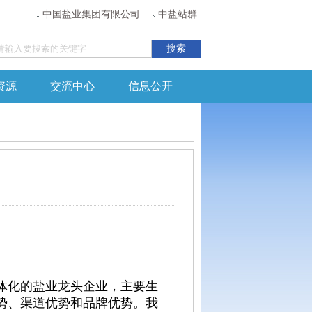
中国盐业集团有限公司
中盐站群
资源
交流中心
信息公开
体化的盐业龙头企业，主要生
势、渠道优势和品牌优势。我