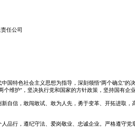
限责任公司
中国特色社会主义思想为指导，深刻领悟“两个确立”的决
到“两个维护”，坚决执行党和国家的方针政策，坚持国有企
创新自信，敢闯敢试、敢为人先，勇于变革、开拓进取，
个人品行，遵纪守法、爱岗敬业、忠诚企业。严格遵守党