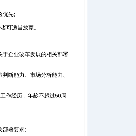
优先;
秀者可适当放宽。
关于企业改革发展的相关部署
策判断能力、市场分析能力、
工作经历，年龄不超过50周
部署要求;