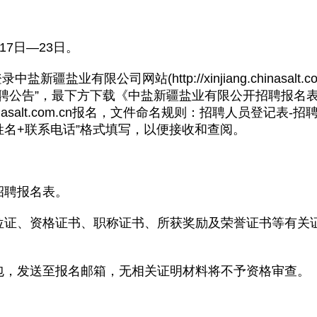
17日—23日。
盐业有限公司网站(http://xinjiang.chinasalt.
招聘公告”，最下方下载《中盐新疆盐业有限公开招聘报名
hinasalt.com.cn报名，文件命名规则：招聘人员登记表
姓名+联系电话”格式填写，以便接收和查阅。
招聘报名表。
位证、资格证书、职称证书、所获奖励及荣誉证书等有关证
包，发送至报名邮箱，无相关证明材料将不予资格审查。