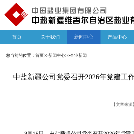
首页
关于我们
新闻中心
产品中心
您当前的位置：
首页
>>
新闻中心
>>企业新闻
中盐新疆公司党委召开2026年党建工
【文章来源】：
3月18日，中盐新疆公司党委召开2026年党建