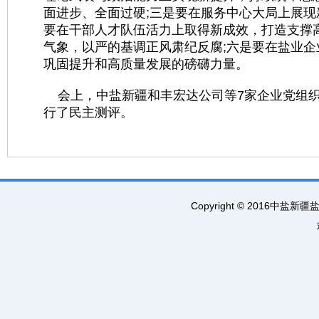
面进步、全面过硬;三是要在服务中心大局上展现新
要在干部人才队伍活力上取得新成效，打造支撑
气象，以严的基调正风肃纪反腐;六是要在盐业
巩固提升和高质量发展的磅礴力量。
会上，中盐新疆和丰宏达公司等7家企业党组织
行了民主测评。
Copyright © 2016