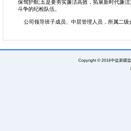
保驾护航;五是要夯实廉洁高效，拓展新时代廉洁
斗争的纪检队伍。
公司领导班子成员、中层管理人员，所属二级企
Copyright © 2016