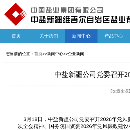
首页
关于我们
新闻中心
产品中心
您当前的位置：
首页
>>
新闻中心
>>企业新闻
中盐新疆公司党委召开2
【文章来源】：
3月18日，中盐新疆公司党委召开2026年党
次全会精神、国务院国资委2026年党风廉政建设