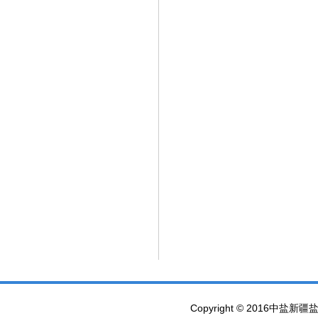
Copyright © 2016