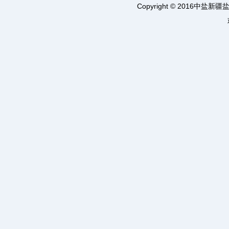
Copyright © 2016