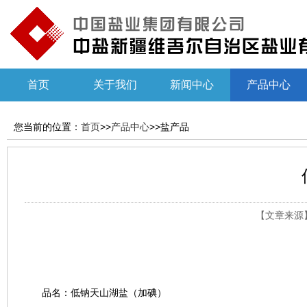
首页
关于我们
新闻中心
产品中心
您当前的位置：
首页
>>
产品中心
>>盐产品
【文章来源】：
品名：低钠天山湖盐（加碘）