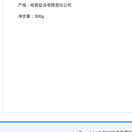
产地：哈密盐业有限责任公司
净含量：300g